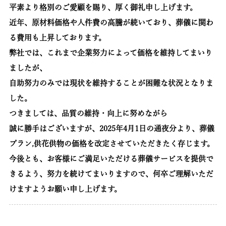
平素より格別のご愛顧を賜り、厚く御礼申し上げます。
近年、原材料価格や人件費の高騰が続いており、葬儀に関わ
る費用も上昇しております。
弊社では、これまで企業努力によって価格を維持してまいり
ましたが、
自助努力のみでは現状を維持することが困難な状況となりま
した。
つきましては、品質の維持・向上に努めながら
誠に勝手はございますが、2025年4月1日の通夜分より、葬儀
プラン,供花供物の価格を改定させていただきたく存じます。
今後とも、お客様にご満足いただける葬儀サービスを提供で
きるよう、努力を続けてまいりますので、何卒ご理解いただ
けますようお願い申し上げます。