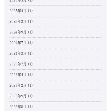
2025年5月
(1)
2025年4月
(1)
2025年3月
(1)
2024年9月
(1)
2024年7月
(1)
2024年3月
(1)
2023年7月
(1)
2023年4月
(1)
2023年2月
(1)
2022年9月
(1)
2022年8月
(1)