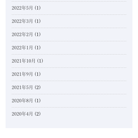
2022年5月
(1)
2022年3月
(1)
2022年2月
(1)
2022年1月
(1)
2021年10月
(1)
2021年9月
(1)
2021年5月
(2)
2020年8月
(1)
2020年4月
(2)