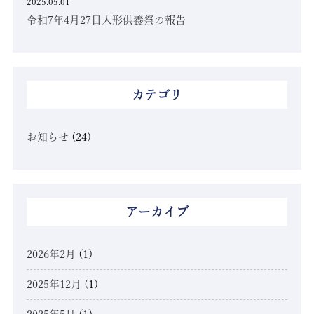
2025.05.01
令和7年4月27日人形供養祭の報告
カテゴリ
お知らせ
(24)
アーカイブ
2026年2月
(1)
2025年12月
(1)