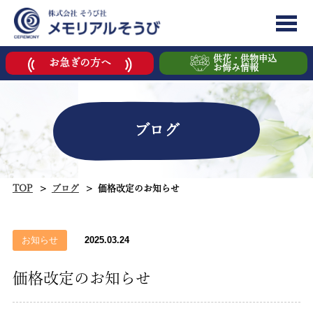
供花・供物申込
お急ぎの方へ
お悔み情報
ブログ
TOP
ブログ
価格改定のお知らせ
お知らせ
2025.03.24
価格改定のお知らせ