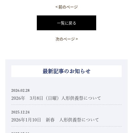
< 前のページ
一覧に戻る
次のページ >
最新記事のお知らせ
2026.02.28
2026年 3月8日（日曜）人形供養祭について
2025.12.24
2026年1月10日 新春 人形供養祭について