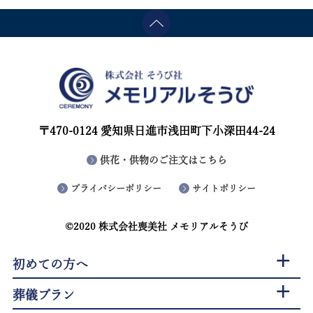
〒470-0124 愛知県日進市浅田町下小深田44-24
供花・供物のご注文はこちら
プライバシーポリシー
サイトポリシー
©2020 株式会社喪美社 メモリアルそうび
初めての方へ
葬儀プラン