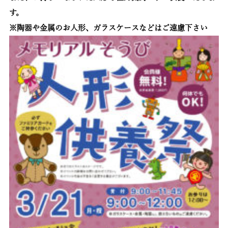
す。
※陶器や金属のお人形、ガラスケースなどはご遠慮下さい