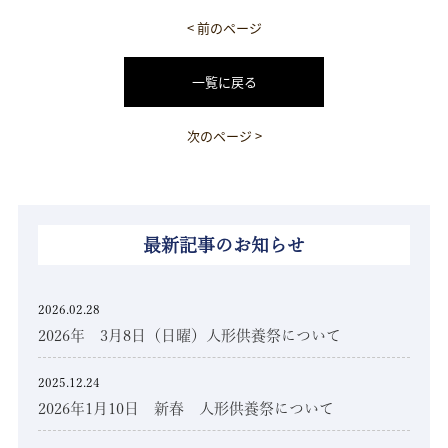
< 前のページ
一覧に戻る
次のページ >
最新記事のお知らせ
2026.02.28
2026年 3月8日（日曜）人形供養祭について
2025.12.24
2026年1月10日 新春 人形供養祭について