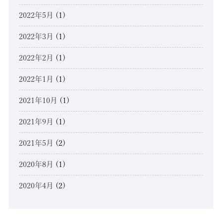
2022年5月
(1)
2022年3月
(1)
2022年2月
(1)
2022年1月
(1)
2021年10月
(1)
2021年9月
(1)
2021年5月
(2)
2020年8月
(1)
2020年4月
(2)