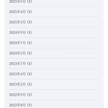
2025年5月
(1)
2025年4月
(1)
2025年3月
(1)
2024年9月
(1)
2024年7月
(1)
2024年3月
(1)
2023年7月
(1)
2023年4月
(1)
2023年2月
(1)
2022年9月
(1)
2022年8月
(1)