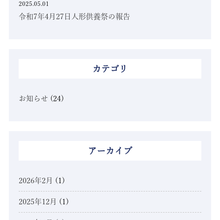
2025.05.01
令和7年4月27日人形供養祭の報告
カテゴリ
お知らせ
(24)
アーカイブ
2026年2月
(1)
2025年12月
(1)