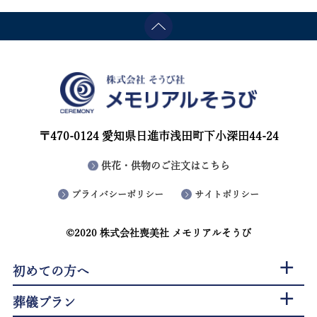
〒470-0124 愛知県日進市浅田町下小深田44-24
供花・供物のご注文はこちら
プライバシーポリシー
サイトポリシー
©2020 株式会社喪美社 メモリアルそうび
初めての方へ
葬儀プラン