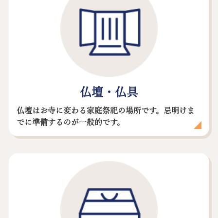
仏壇・仏具
仏壇はお寺に変わる家庭祭祀の場所です。忌明けま
でに準備するのが一般的です。