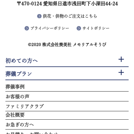
〒470-0124 愛知県日進市浅田町下小深田44-24
供花・供物のご注文はこちら
プライバシーポリシー
サイトポリシー
©2020 株式会社喪美社 メモリアルそうび
初めての方へ
葬儀プラン
葬儀事例
お客様の声
ファミリアクラブ
会社概要
お急ぎの方へ