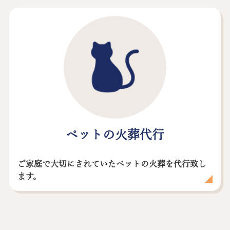
ペットの火葬代行
ご家庭で大切にされていたぺットの火葬を代行致し
ます。