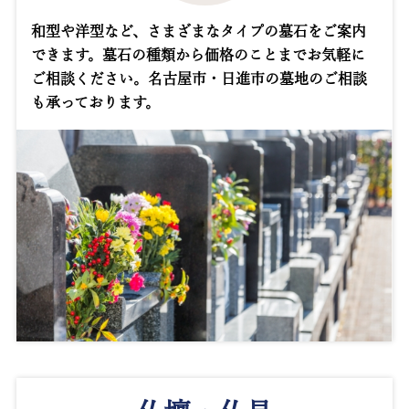
和型や洋型など、さまざまなタイプの墓石をご案内
できます。墓石の種類から価格のことまでお気軽に
ご相談ください。名古屋市・日進市の墓地のご相談
も承っております。