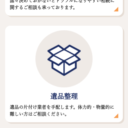
諸々決めておかないとトラブルになりやすい相続に
関するご相談も承っております。
遺品整理
遺品の片付け業者を手配します。体力的・物量的に
難しい方はご相談ください。