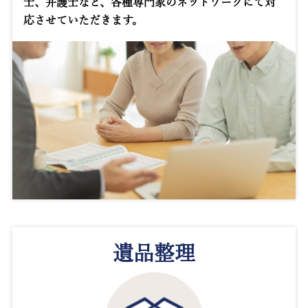
士、弁護士など、各種専門家のネットワークにて対
応させていただきます。
遺品整理