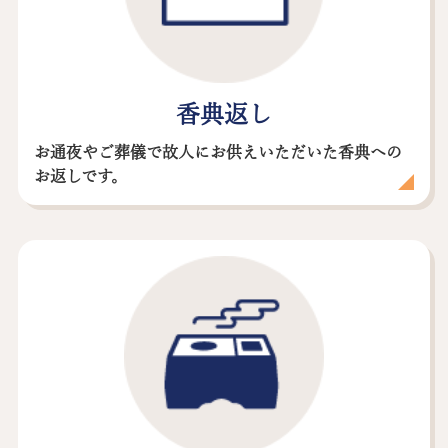
香典返し
お通夜やご葬儀で故人にお供えいただいた香典への
お返しです。