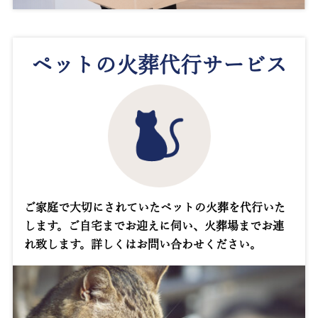
ペットの火葬代行サービス
ご家庭で大切にされていたペットの火葬を代行いた
します。ご自宅までお迎えに伺い、火葬場までお連
れ致します。詳しくはお問い合わせください。