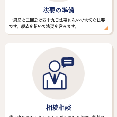
法要の準備
一周忌と三回忌は四十九日法要に次いで大切な法要
です。親族を招いて法要を営みます。
相続相談