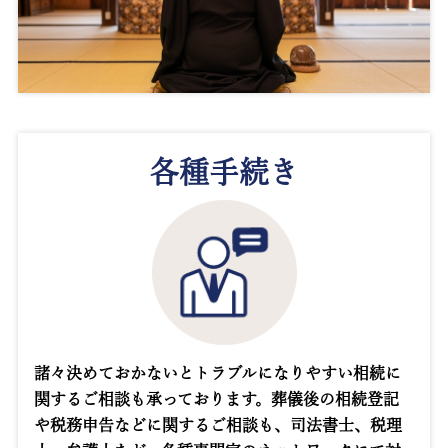
各種手続き
諸々決めておかないとトラブルになりやすい相続に
関するご相談も承っております。葬儀後の相続登記
や税務申告などに関するご相談も、司法書士、税理