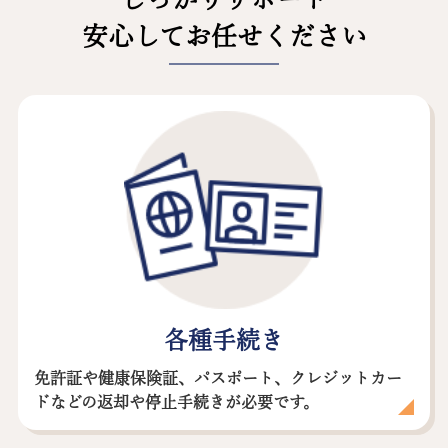
安心してお任せください
各種手続き
免許証や健康保険証、パスポート、クレジットカー
ドなどの返却や停止手続きが必要です。