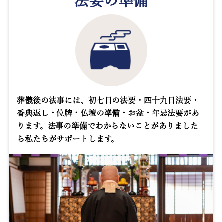
法要の準備
葬儀後の法事には、初七日の法要・四十九日法要・
香典返し・位牌・仏壇の準備・お盆・年忌法要があ
ります。法事の準備でわからないことがありました
ら私たちがサポートします。