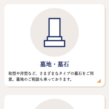
墓地・墓石
和型や洋型など、さまざまなタイプの墓石をご用
意。墓地のご相談も承っております。