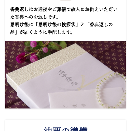
香典返しはお通夜やご葬儀で故人にお供えいただい
た香典へのお返しです。
忌明け後に「忌明け後の挨拶状」と「香典返しの
品」が届くように手配します。