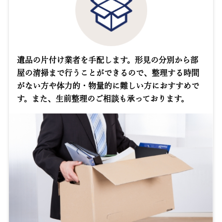
遺品の片付け業者を手配します。形見の分別から部
屋の清掃まで行うことができるので、整理する時間
がない方や体力的・物量的に難しい方におすすめで
す。また、生前整理のご相談も承っております。