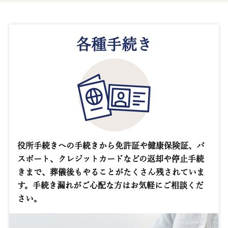
各種手続き
役所手続きへの手続きから免許証や健康保険証、パ
スポート、クレジットカードなどの返却や停止手続
きまで、葬儀後もやることがたくさん残されていま
す。手続き漏れがご心配な方はお気軽にご相談くだ
さい。